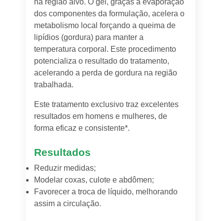
na região alvo. O gel, graças à evaporação
dos componentes da formulação, acelera o
metabolismo local forçando a queima de
lipídios (gordura) para manter a
temperatura corporal. Este procedimento
potencializa o resultado do tratamento,
acelerando a perda de gordura na região
trabalhada.
Este tratamento exclusivo traz excelentes
resultados em homens e mulheres, de
forma eficaz e consistente*.
Resultados
Reduzir medidas;
Modelar coxas, culote e abdômen;
Favorecer a troca de líquido, melhorando
assim a circulação.