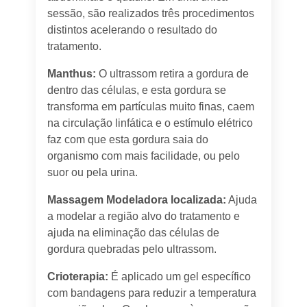
sessão, são realizados três procedimentos
distintos acelerando o resultado do
tratamento.
Manthus:
O ultrassom retira a gordura de
dentro das células, e esta gordura se
transforma em partículas muito finas, caem
na circulação linfática e o estímulo elétrico
faz com que esta gordura saia do
organismo com mais facilidade, ou pelo
suor ou pela urina.
Massagem Modeladora localizada:
Ajuda
a modelar a região alvo do tratamento e
ajuda na eliminação das células de
gordura quebradas pelo ultrassom.
Crioterapia:
É aplicado um gel específico
com bandagens para reduzir a temperatura