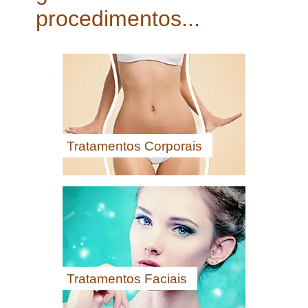
procedimentos...
Tratamentos Corporais
Tratamentos Faciais