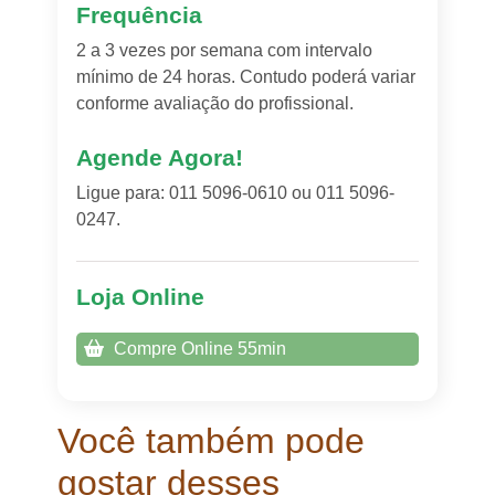
Frequência
2 a 3 vezes por semana com intervalo
mínimo de 24 horas. Contudo poderá variar
conforme avaliação do profissional.
Agende Agora!
Ligue para: 011 5096-0610 ou 011 5096-
0247.
Loja Online
Compre Online 55min
Você também pode
gostar desses