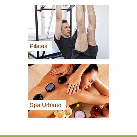
Pilates
Spa Urbano