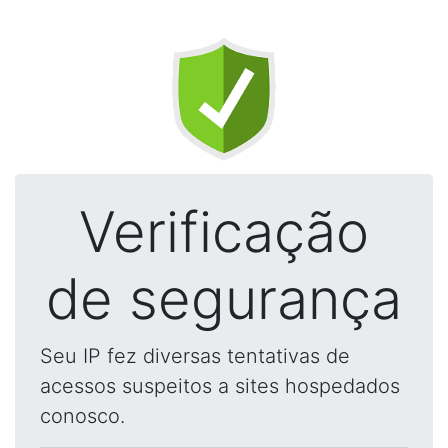
Verificação
de segurança
Seu IP fez diversas tentativas de
acessos suspeitos a sites hospedados
conosco.