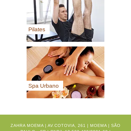
Pilates
Spa Urbano
ZAHRA MOEMA | AV.COTOVIA, 261 | MOEMA | SÃO