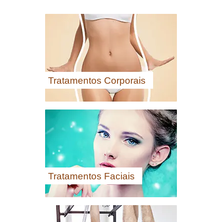
Tratamentos Corporais
Tratamentos Faciais