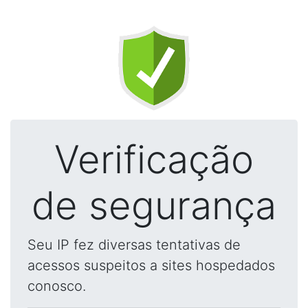
Verificação
de segurança
Seu IP fez diversas tentativas de
acessos suspeitos a sites hospedados
conosco.