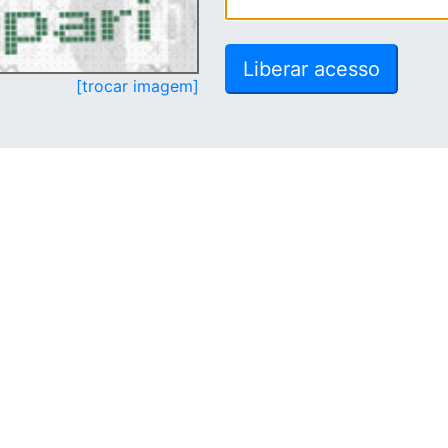
[trocar imagem]