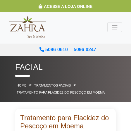
ACESSE A LOJA ONLINE
5096-0610
5096-0247
FACIAL
>
>
HOME
TRATAMENTOS FACIAIS
TRATAMENTO PARA FLACIDEZ DO PESCOÇO EM MOEMA
Tratamento para Flacidez do
Pescoço em Moema