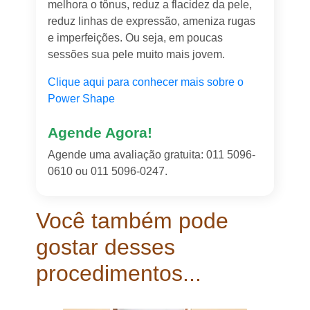
melhora o tônus, reduz a flacidez da pele,
reduz linhas de expressão, ameniza rugas
e imperfeições. Ou seja, em poucas
sessões sua pele muito mais jovem.
Clique aqui para conhecer mais sobre o
Power Shape
Agende Agora!
Agende uma avaliação gratuita: 011 5096-
0610 ou 011 5096-0247.
Você também pode
gostar desses
procedimentos...