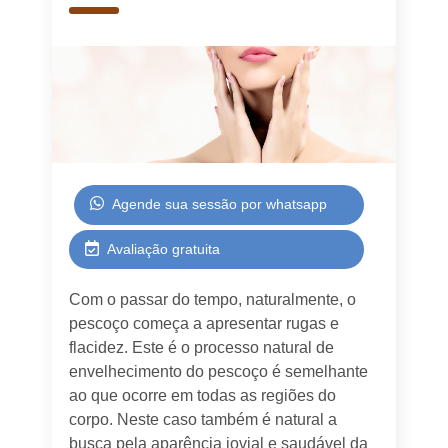
Agende sua sessão por whatsapp
Avaliação gratuita
Com o passar do tempo, naturalmente, o
pescoço começa a apresentar rugas e
flacidez. Este é o processo natural de
envelhecimento do pescoço é semelhante
ao que ocorre em todas as regiões do
corpo. Neste caso também é natural a
busca pela aparência jovial e saudável da