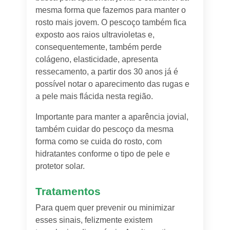
mesma forma que fazemos para manter o
rosto mais jovem. O pescoço também fica
exposto aos raios ultravioletas e,
consequentemente, também perde
colágeno, elasticidade, apresenta
ressecamento, a partir dos 30 anos já é
possível notar o aparecimento das rugas e
a pele mais flácida nesta região.
Importante para manter a aparência jovial,
também cuidar do pescoço da mesma
forma como se cuida do rosto, com
hidratantes conforme o tipo de pele e
protetor solar.
Tratamentos
Para quem quer prevenir ou minimizar
esses sinais, felizmente existem