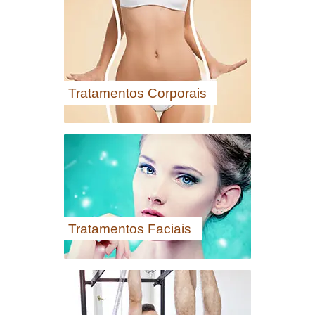
Tratamentos Corporais
Tratamentos Faciais