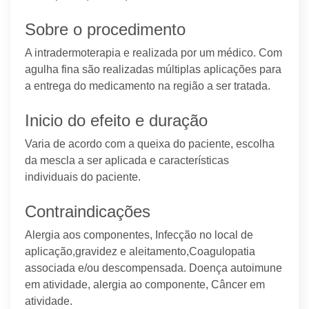
Sobre o procedimento
A intradermoterapia e realizada por um médico. Com
agulha fina são realizadas múltiplas aplicações para
a entrega do medicamento na região a ser tratada.
Inicio do efeito e duração
Varia de acordo com a queixa do paciente, escolha
da mescla a ser aplicada e características
individuais do paciente.
Contraindicações
Alergia aos componentes, Infecção no local de
aplicação,gravidez e aleitamento,Coagulopatia
associada e/ou descompensada. Doença autoimune
em atividade, alergia ao componente, Câncer em
atividade.