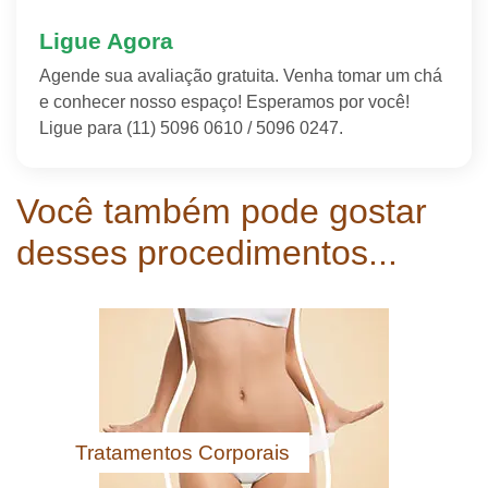
Ligue Agora
Agende sua avaliação gratuita. Venha tomar um chá
e conhecer nosso espaço! Esperamos por você!
Ligue para (11) 5096 0610 / 5096 0247.
Você também pode gostar
desses procedimentos...
Tratamentos Corporais