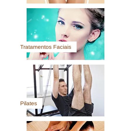
Tratamentos Faciais
Pilates