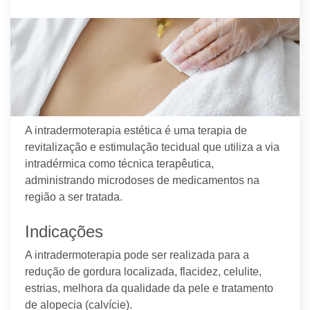
A intradermoterapia estética é uma terapia de
revitalização e estimulação tecidual que utiliza a via
intradérmica como técnica terapêutica,
administrando microdoses de medicamentos na
região a ser tratada.
Indicações
A intradermoterapia pode ser realizada para a
redução de gordura localizada, flacidez, celulite,
estrias, melhora da qualidade da pele e tratamento
de alopecia (calvície).