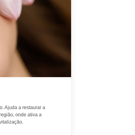
. Ajuda a restaurar a
egião, onde ativa a
italização.